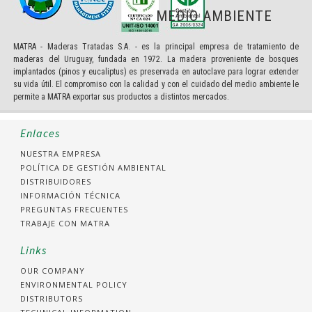
MEDIO AMBIENTE
MATRA - Maderas Tratadas S.A. - es la principal empresa de tratamiento de
maderas del Uruguay, fundada en 1972. La madera proveniente de bosques
implantados (pinos y eucaliptus) es preservada en autoclave para lograr extender
su vida útil. El compromiso con la calidad y con el cuidado del medio ambiente le
permite a MATRA exportar sus productos a distintos mercados.
Enlaces
NUESTRA EMPRESA
POLÍTICA DE GESTIÓN AMBIENTAL
DISTRIBUIDORES
INFORMACIÓN TÉCNICA
PREGUNTAS FRECUENTES
TRABAJE CON MATRA
Links
OUR COMPANY
ENVIRONMENTAL POLICY
DISTRIBUTORS