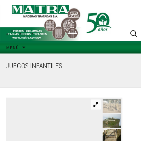
MENÚ
JUEGOS INFANTILES