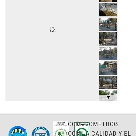
COMPROMETIDOS
CON LA CALIDAD Y EL